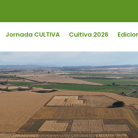
Jornada CULTIVA
Cultiva 2026
Edicio