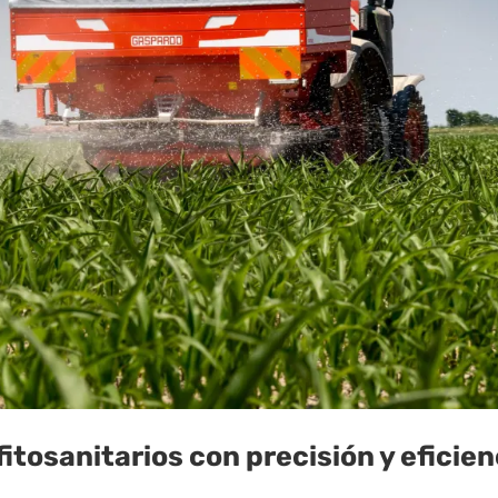
tosanitarios con precisión y eficien