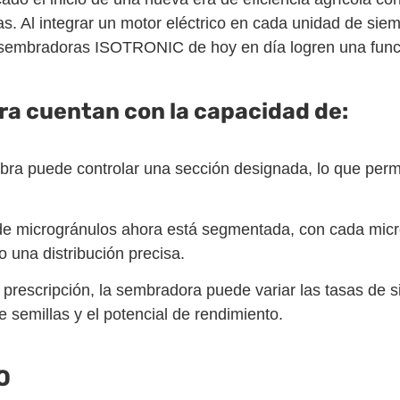
s. Al integrar un motor eléctrico en cada unidad de siem
sembradoras ISOTRONIC de hoy en día logren una funci
a cuentan con la capacidad de:
bra puede controlar una sección designada, lo que perm
 de microgránulos ahora está segmentada, con cada mic
 una distribución precisa.
prescripción, la sembradora puede variar las tasas de
e semillas y el potencial de rendimiento.
O