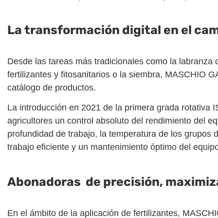
La transformación digital en el ca
Desde las tareas más tradicionales como la labranza d
fertilizantes y fitosanitarios o la siembra, MASCHIO
catálogo de productos.
La introducción en 2021 de la primera grada rotativ
agricultores un control absoluto del rendimiento del 
profundidad de trabajo, la temperatura de los grupos 
trabajo eficiente y un mantenimiento óptimo del equipo
Abonadoras de precisión, maximizand
En el ámbito de la aplicación de fertilizantes, MA