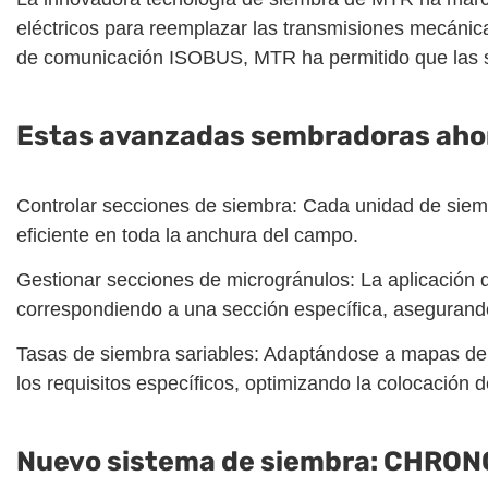
eléctricos para reemplazar las transmisiones mecánica
de comunicación ISOBUS, MTR ha permitido que las 
Estas avanzadas sembradoras ahor
Controlar secciones de siembra: Cada unidad de siem
eficiente en toda la anchura del campo.
Gestionar secciones de microgránulos: La aplicación
correspondiendo a una sección específica, asegurando
Tasas de siembra sariables: Adaptándose a mapas de 
los requisitos específicos, optimizando la colocación d
Nuevo sistema de siembra: CHRON