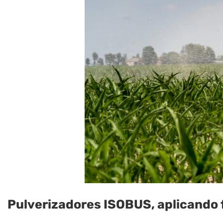
Pulverizadores ISOBUS, aplicando fi