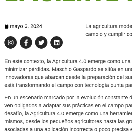
mayo 6, 2024
La agricultura mode
cambio y cumplir co
En este contexto, la Agricultura 4.0 emerge como una 
minimizar pérdidas. Maschio Gaspardo se sitúa en una 
innovadoras que abarcan desde la preparación del 
está transformando el campo con tecnología punta para
En un escenario marcado por la evolución constante de
ven obligados a adaptar sus prácticas en el campo par
desafío, la Agricultura 4.0 emerge como una herramien
mismos, desde los pequeños agricultores hasta las gra
asociadas a una aplicación incorrecta o poco precisa 