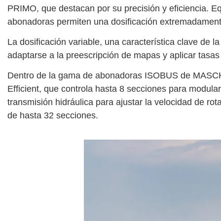
PRIMO, que destacan por su precisión y eficiencia. E
abonadoras permiten una dosificación extremadamente 
La dosificación variable, una característica clave de 
adaptarse a la preescripción de mapas y aplicar tasas
Dentro de la gama de abonadoras ISOBUS de MAS
Efficient, que controla hasta 8 secciones para modu
transmisión hidráulica para ajustar la velocidad de rot
de hasta 32 secciones.